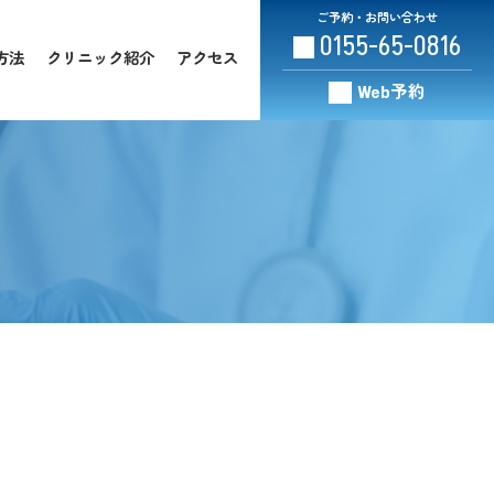
ご予約・お問い合わせ
0155-65-0816
方法
クリニック紹介
アクセス
Web予約