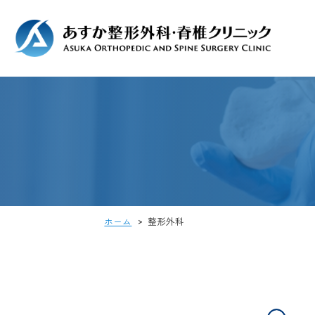
ホーム
>
整形外科