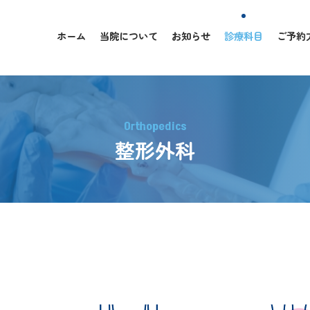
ホーム
当院について
お知らせ
診療科目
ご予約
Orthopedics
整形外科