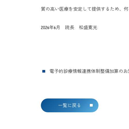
質の高い医療を安定して提供するため、何
2026年6月 院長 松盛寛光
電子的診療情報連携体制整備加算のお
一覧に戻る