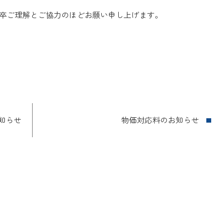
卒ご理解とご協力のほどお願い申し上げます。
知らせ
物価対応料のお知らせ