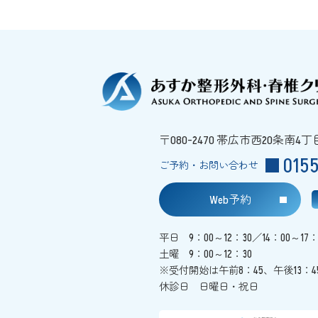
〒080-2470 帯広市西20条南4丁
015
ご予約・お問い合わせ
Web予約
平日 9：00～12：30／14：00～17
土曜 9：00～12：30
※受付開始は午前8：45、午後13：4
休診日 日曜日・祝日