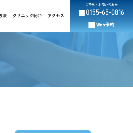
ご予約・お問い合わせ
0155-65-0816
方法
クリニック紹介
アクセス
Web予約