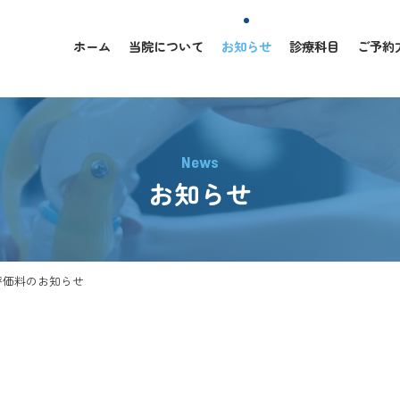
ホーム
当院について
お知らせ
診療科目
ご予約
News
お知らせ
評価料のお知らせ