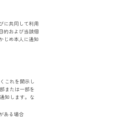
びに共同して利用
目的および当該個
かじめ本人に通知
くこれを開示し
部または一部を
通知します。な
。
がある場合