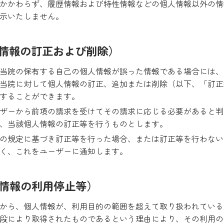
かかわらず、履歴情報および特性情報などの個人情報以外の情
示いたしません。
人情報の訂正および削除）
当院の保有する自己の個人情報が誤った情報である場合には、
当院に対して個人情報の訂正、追加または削除（以下、「訂正
することができます。
ザーから前項の請求を受けてその請求に応じる必要があると判
、当該個人情報の訂正等を行うものとします。
の規定に基づき訂正等を行った場合、または訂正等を行わない
く、これをユーザーに通知します。
人情報の利用停止等）
から、個人情報が、利用目的の範囲を超えて取り扱われている
段により取得されたものであるという理由により、その利用の