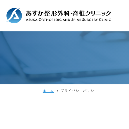
ホーム
>
プライバシーポリシー