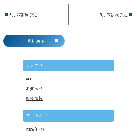
6月の診療予定
5月の診療予定
一覧に戻る
カテゴリ
ALL
お知らせ
診療情報
アーカイブ
2026年
(18)